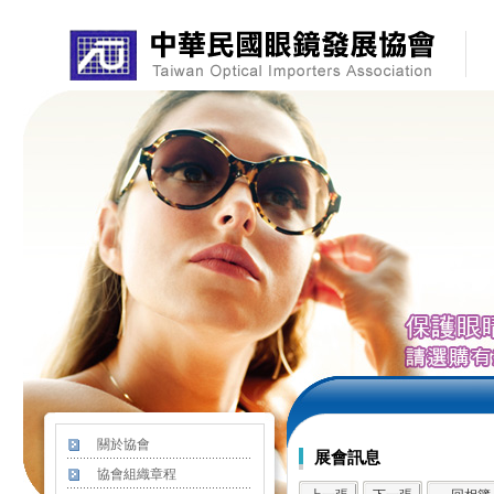
關於協會
展會訊息
協會組織章程