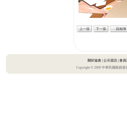
關於協會
|
公示資訊
|
會員
Copyright © 2009 中華民國眼鏡發展協會