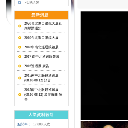
代理品牌
2020台北進口眼鏡大展延
期舉辦通知
2019台北進口眼鏡大展
2018中南北巡迴眼鏡展
2017 南中北巡迴眼鏡展
2016巡迴展 廣告
2015南中北眼鏡巡迴展
(08.10-08.12) 預告
2015南中北眼鏡巡迴展
(08.10-08.12) 參展廠商 預
告
點閱率：
17,000 人次