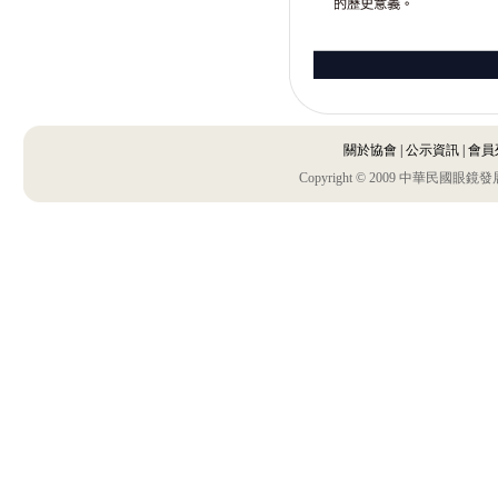
關於協會
|
公示資訊
|
會員
Copyright © 2009 中華民國眼鏡發展協會