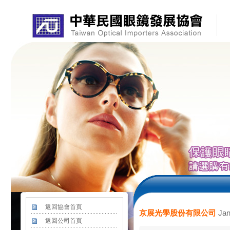
返回協會首頁
Jan
京展光學股份有限公司
返回公司首頁