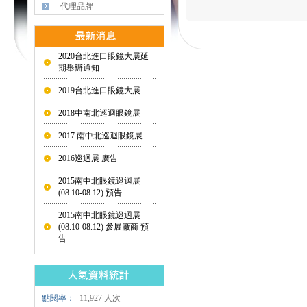
代理品牌
2020台北進口眼鏡大展延
期舉辦通知
2019台北進口眼鏡大展
2018中南北巡迴眼鏡展
2017 南中北巡迴眼鏡展
2016巡迴展 廣告
2015南中北眼鏡巡迴展
(08.10-08.12) 預告
2015南中北眼鏡巡迴展
(08.10-08.12) 參展廠商 預
告
點閱率：
11,927 人次