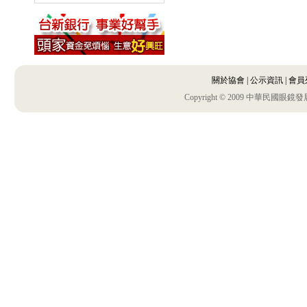
關於協會
|
公示資訊
|
會員
Copyright © 2009 中華民國眼鏡發展協會